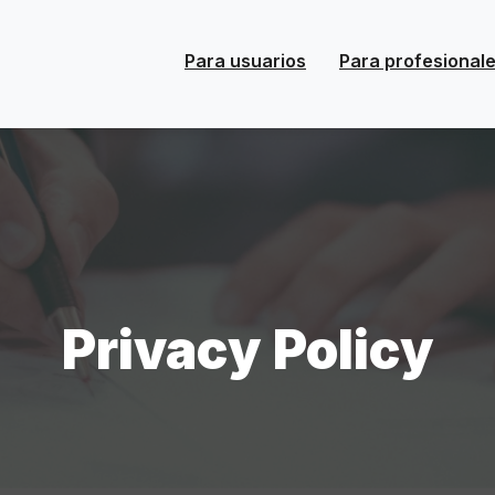
Para usuarios
Para profesionale
Privacy Policy