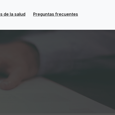
s de la salud
Preguntas frecuentes