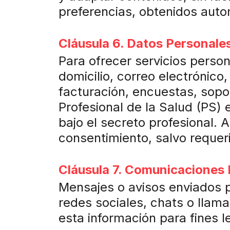
preferencias, obtenidos auto
Cláusula 6. Datos Personale
Para ofrecer servicios perso
domicilio, correo electrónico,
facturación, encuestas, sopo
Profesional de la Salud (PS) 
bajo el secreto profesional. 
consentimiento, salvo requeri
Cláusula 7. Comunicaciones 
Mensajes o avisos enviados p
redes sociales, chats o llam
esta información para fines l