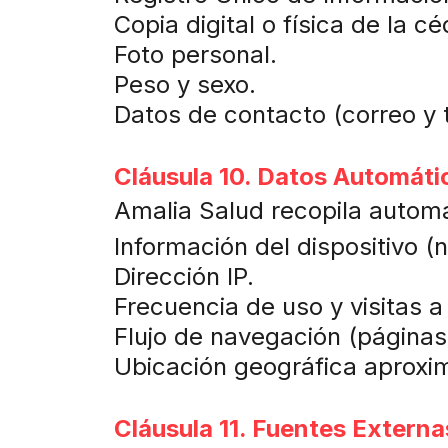
Copia digital o física de la cé
Foto personal.
Peso y sexo.
Datos de contacto (correo y 
Cláusula 10. Datos Automáti
Amalia Salud recopila autom
Información del dispositivo (
Dirección IP.
Frecuencia de uso y visitas a
Flujo de navegación (páginas 
Ubicación geográfica aproxi
Cláusula 11. Fuentes Externa