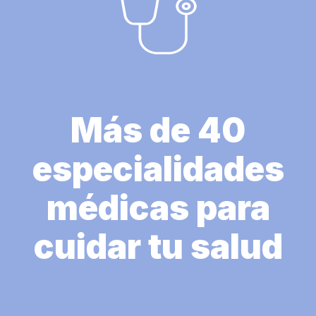
Más de 40
especialidades
médicas para
cuidar tu salud