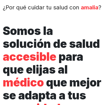
¿Por qué cuidar tu salud con
amalia
?
Somos la
solución de salud
accesible
para
que elijas al
médico
que mejor
se adapta a tus