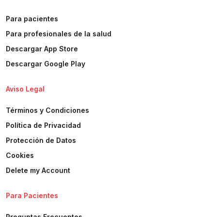
Para pacientes
Para profesionales de la salud
Descargar App Store
Descargar Google Play
Aviso Legal
Términos y Condiciones
Política de Privacidad
Protección de Datos
Cookies
Delete my Account
Para Pacientes
Preguntas Frecuentes