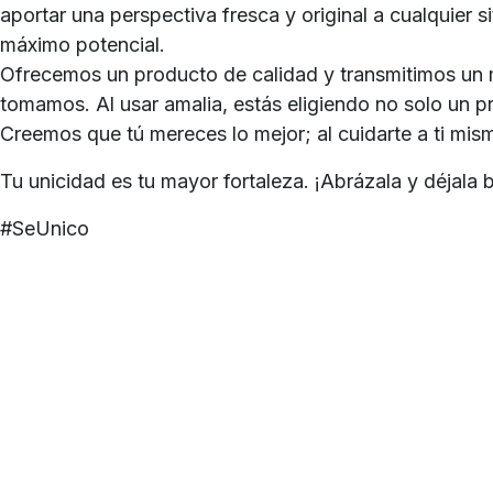
aportar una perspectiva fresca y original a cualquier
máximo potencial.
Ofrecemos un producto de calidad y transmitimos un 
tomamos. Al usar amalia, estás eligiendo no solo un 
Creemos que tú mereces lo mejor; al cuidarte a ti mis
Tu unicidad es tu mayor fortaleza. ¡Abrázala y déjala br
#SeUnico