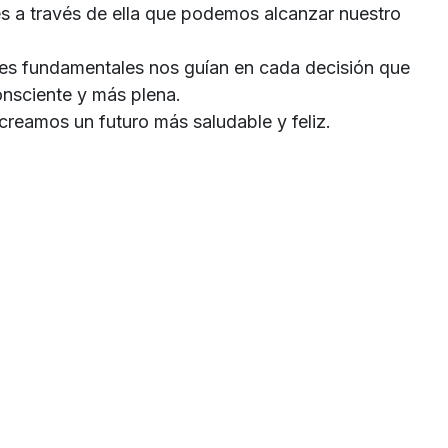
 es a través de ella que podemos alcanzar nuestro
res fundamentales nos guían en cada decisión que
onsciente y más plena.
creamos un futuro más saludable y feliz.