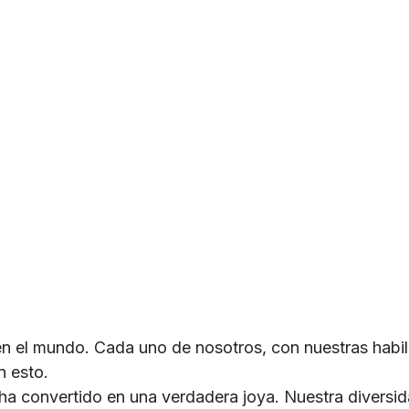
 el mundo. Cada uno de nosotros, con nuestras habil
n esto.
 convertido en una verdadera joya. Nuestra diversida