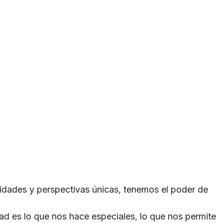
idades y perspectivas únicas, tenemos el poder de
d es lo que nos hace especiales, lo que nos permite