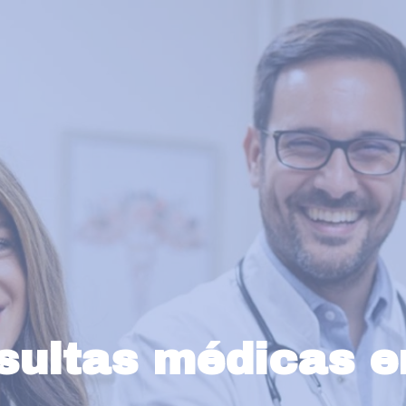
ultas médicas e